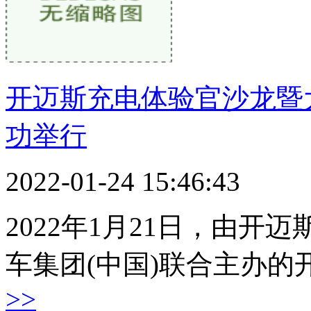
开迈斯充电体验官沙龙暨
功举行
2022-01-24 15:46:43
2022年1月21日，由
车集团(中国)联合主办的
>>