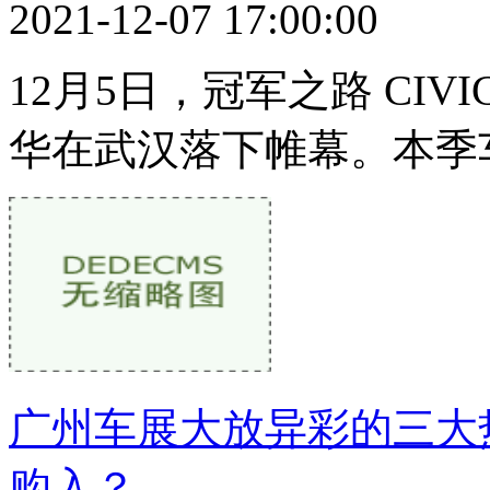
2021-12-07 17:00:00
12月5日，冠军之路 CI
华在武汉落下帷幕。本季
广州车展大放异彩的三大
购入？