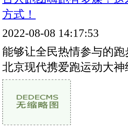
方式！
2022-08-08 14:17:53
能够让全民热情参与的跑
北京现代携爱跑运动大神给