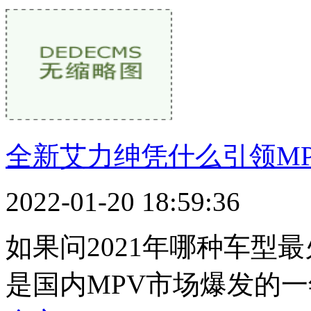
全新艾力绅凭什么引领M
2022-01-20 18:59:36
如果问2021年哪种车型最
是国内MPV市场爆发的