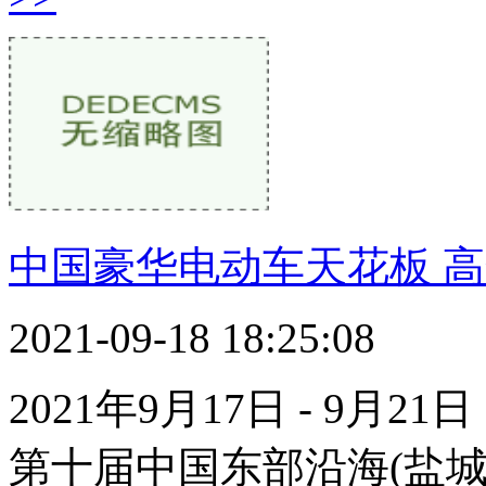
中国豪华电动车天花板 高合
2021-09-18 18:25:08
2021年9月17日 - 9月2
第十届中国东部沿海(盐