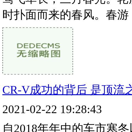
时扑面而来的春风。春游
CR-V成功的背后 是顶
2021-02-22 19:28:43
自2018年年中的车市寒