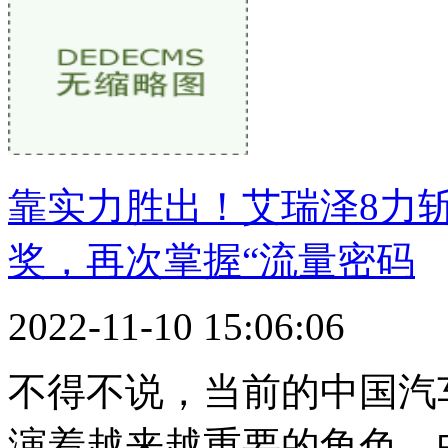
靠实力胜出！艾瑞泽8力斩
奖，再次掌握“流量密码
2022-11-10 15:06:06
不得不说，当前的中国汽
演着越来越重要的角色。