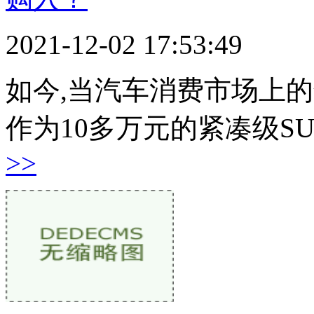
2021-12-02 17:53:49
如今,当汽车消费市场上
作为10多万元的紧凑级S
>>