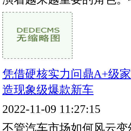
凭借硬核实力问鼎A+级
造现象级爆款新车
2022-11-09 11:27:15
不管汽车市场如何风云变