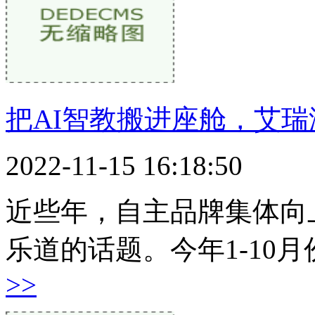
把AI智教搬进座舱，艾
2022-11-15 16:18:50
近些年，自主品牌集体向
乐道的话题。今年1-10
>>