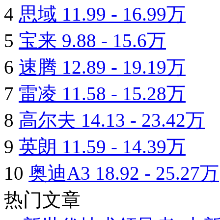
4
思域
11.99 - 16.99万
5
宝来
9.88 - 15.6万
6
速腾
12.89 - 19.19万
7
雷凌
11.58 - 15.28万
8
高尔夫
14.13 - 23.42万
9
英朗
11.59 - 14.39万
10
奥迪A3
18.92 - 25.27万
热门文章