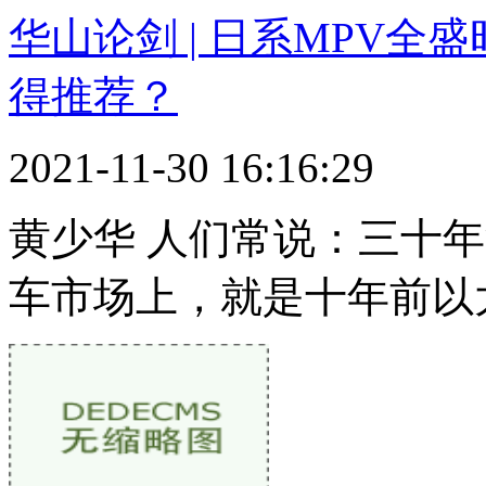
华山论剑 | 日系MPV
得推荐？
2021-11-30 16:16:29
黄少华 人们常说：三十
车市场上，就是十年前以