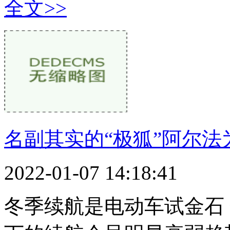
全文>>
名副其实的“极狐”阿尔法
2022-01-07 14:18:41
冬季续航是电动车试金石