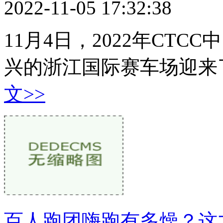
2022-11-05 17:32:38
11月4日，2022年CT
兴的浙江国际赛车场迎来
文>>
百人跑团嗨跑有多燥？这