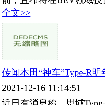
全文>>
传闻本田“神车”Type-R
2021-12-16 11:14:51
近日有消息称，思域Typ