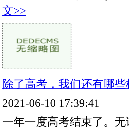
文>>
除了高考，我们还有哪些
2021-06-10 17:39:41
一年一度高考结束了。无