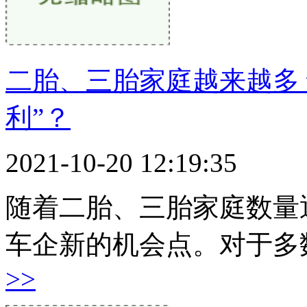
二胎、三胎家庭越来越多 
利”？
2021-10-20 12:19:35
随着二胎、三胎家庭数量
车企新的机会点。对于多
>>