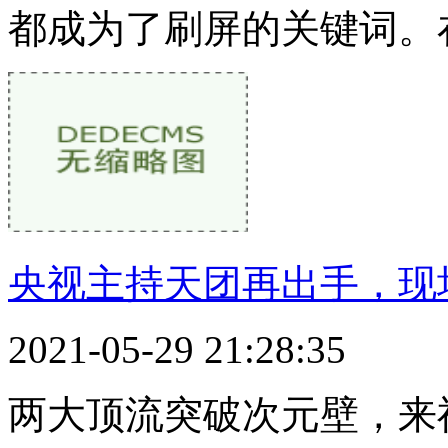
都成为了刷屏的关键词。
央视主持天团再出手，现场
2021-05-29 21:28:35
两大顶流突破次元壁，来