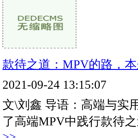
款待之道：MPV的路，
2021-09-24 13:15:07
文\刘鑫 导语：高端与
了高端MPV中践行款待
>>