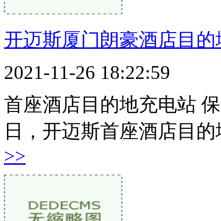
开迈斯厦门朗豪酒店目的
2021-11-26 18:22:59
首座酒店目的地充电站 保
日，开迈斯首座酒店目的
>>