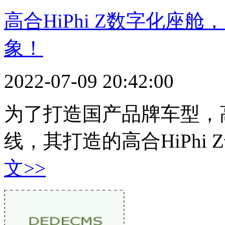
高合HiPhi Z数字化座
象！
2022-07-09 20:42:00
为了打造国产品牌车型，
线，其打造的高合HiPhi
文>>