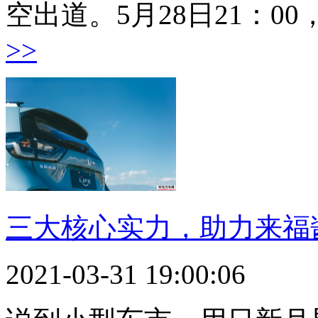
空出道。5月28日21：0
>>
三大核心实力，助力来福
2021-03-31 19:00:06