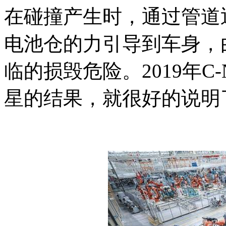
在碰撞产生时，通过管道
电池仓的力引导到车身，
临的损毁危险。2019年C
星的结果，就很好的说明