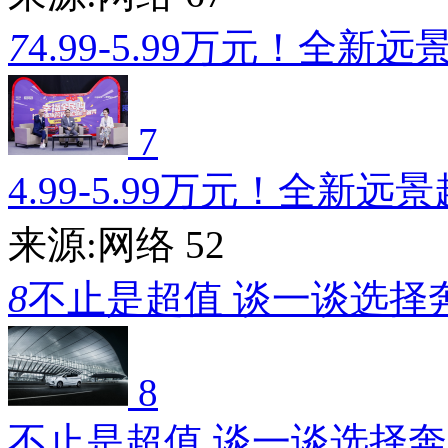
7
4.99-5.99万元！全新远
7
4.99-5.99万元！全新远
来源:网络
52
8
不止是超值 谈一谈选择
8
不止是超值 谈一谈选择奔