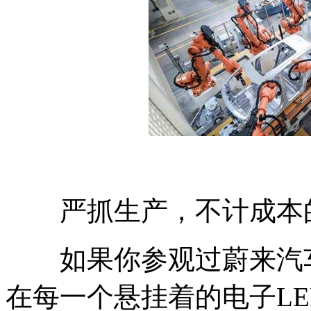
严抓生产，不计成本
如果你参观过蔚来汽车
在每一个悬挂着的电子LE