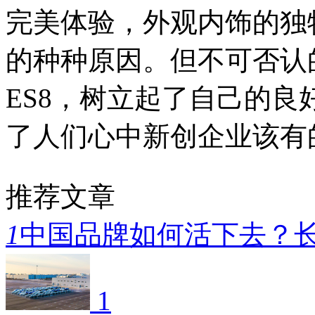
完美体验，外观内饰的独
的种种原因。但不可否认
ES8，树立起了自己的
了人们心中新创企业该有
推荐文章
1
中国品牌如何活下去？
1