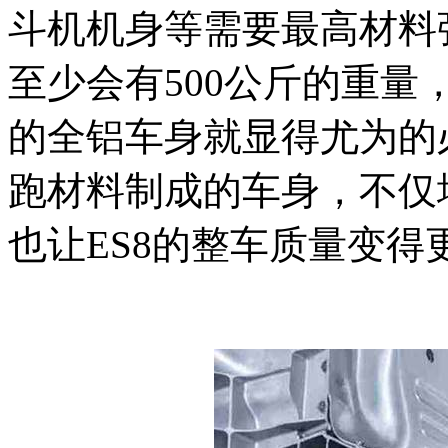
斗机机身等需要最高材料
至少会有500公斤的重
的全铝车身就显得尤为的
跑材料制成的车身，不仅
也让ES8的整车质量变得