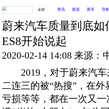
资讯
政策
新车
导
全国
蔚来汽车质量到底如
ES8开始说起
2020-02-14 14:08
来源：
2019，对于蔚来汽车
二连三的被“热搜”，在
亏损等等，都在一次又一