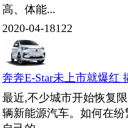
高、体能...
2020-04-18
122
奔奔E-Star未上市就爆红
最近,不少城市开始恢复
辆新能源汽车。如何在纷