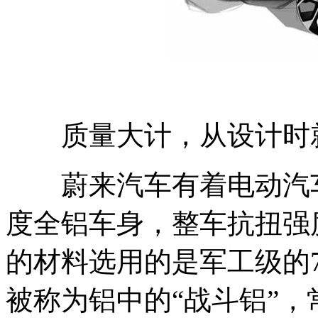
质量大计，从设计时就
蔚来汽车有着电动汽车
度全铝车身，整车抗扭强度
的材料选用的是军工级的
被称为铝中的“战斗铝”