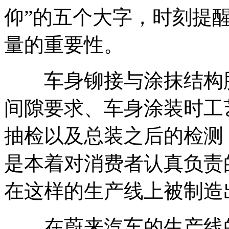
仰”的五个大字，时刻提
量的重要性。
车身铆接与涂抹结构胶
间隙要求、车身涂装时工
抽检以及总装之后的检测
是本着对消费者认真负责
在这样的生产线上被制造
在蔚来汽车的生产线的