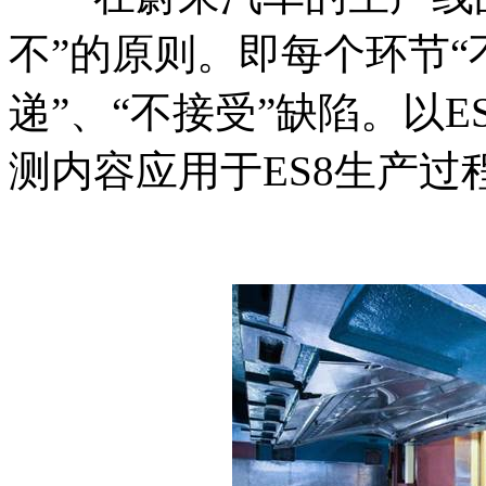
不”的原则。即每个环节“
递”、“不接受”缺陷。以E
测内容应用于ES8生产过