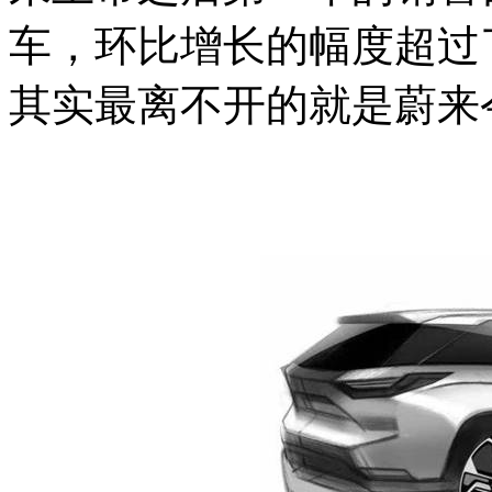
车，环比增长的幅度超过
其实最离不开的就是蔚来