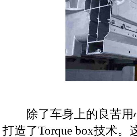
除了车身上的良苦用心
打造了Torque box