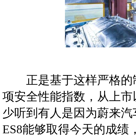
正是基于这样严格的制
项安全性能指数，从上市
少听到有人是因为蔚来汽
ES8能够取得今天的成