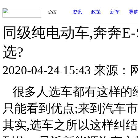
资讯
政策
新车
导
全国
同级纯电动车,奔奔E-
选?
2020-04-24 15:43
来源：
很多人选车都有这样的经
只能看到优点;来到汽车
其实,选车之所以这样纠