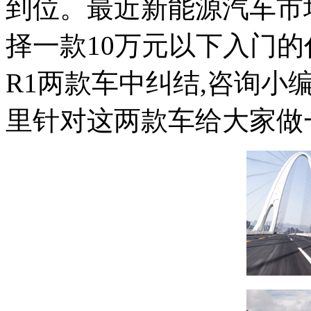
到位。最近新能源汽车市
择一款10万元以下入门的代
R1两款车中纠结,咨询小
里针对这两款车给大家做