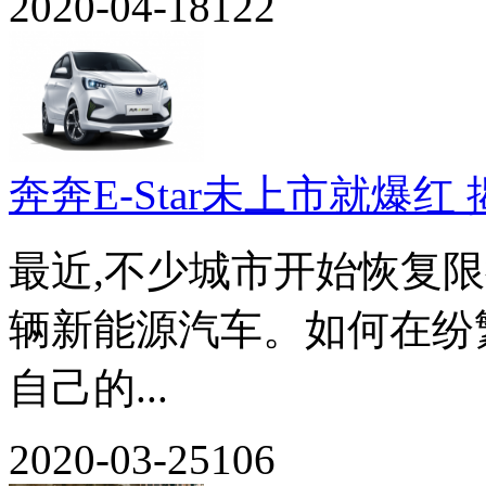
2020-04-18
122
奔奔E-Star未上市就爆红
最近,不少城市开始恢复
辆新能源汽车。如何在纷
自己的...
2020-03-25
106