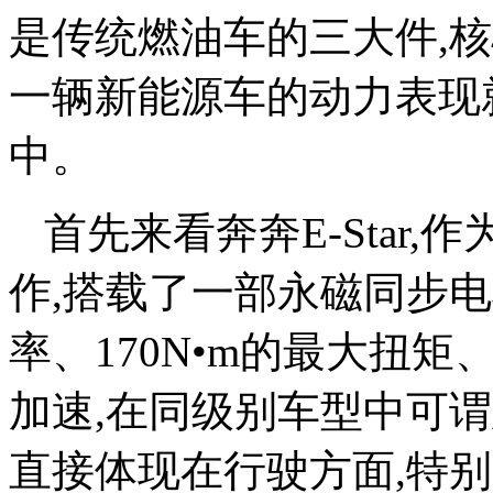
是传统燃油车的三大件,核
一辆新能源车的动力表现
中。
首先来看奔奔E-Star
作,搭载了一部永磁同步电
率、170N•m的最大扭矩、以
加速,在同级别车型中可
直接体现在行驶方面,特别