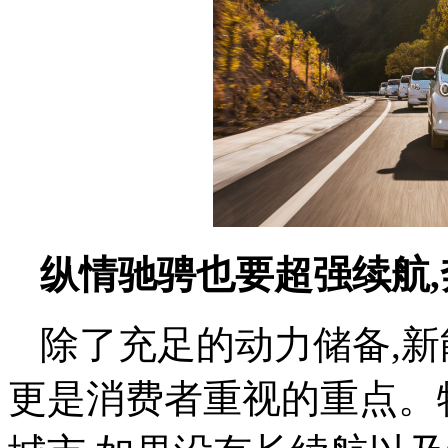
纵情驰骋也要超强续航,奔
除了充足的动力储备,
更是消费者重视的重点。