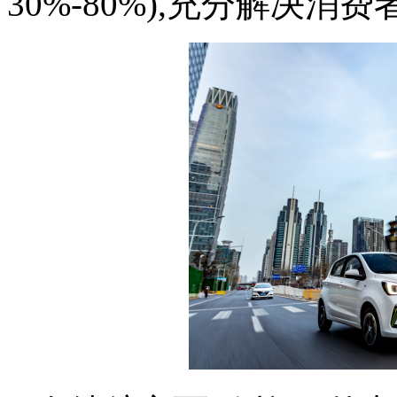
30%-80%),充分解决