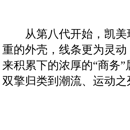
从第八代开始，凯美瑞
重的外壳，线条更为灵动
来积累下的浓厚的“商务
双擎归类到潮流、运动之