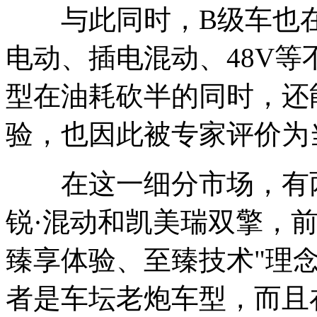
与此同时，B级车也在
电动、插电混动、48V
型在油耗砍半的同时，还
验，也因此被专家评价为
在这一细分市场，有两款
锐·混动和凯美瑞双擎，
臻享体验、至臻技术"理
者是车坛老炮车型，而且