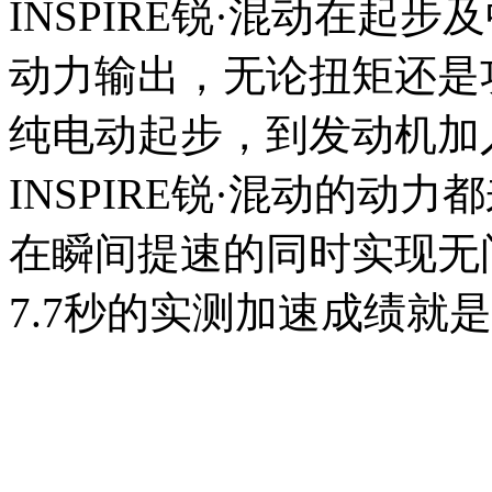
INSPIRE锐·混动在起
动力输出，无论扭矩还是
纯电动起步，到发动机加
INSPIRE锐·混动的动
在瞬间提速的同时实现无
7.7秒的实测加速成绩就