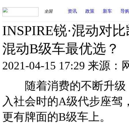
资讯
政策
新车
导
全国
INSPIRE锐·混动
混动B级车最优选？
2021-04-15 17:29
来源：
随着消费的不断升级，
入社会时的A级代步座驾
更有牌面的B级车上。