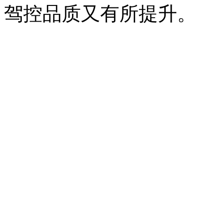
驾控品质又有所提升。