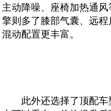
主动降噪、座椅加热通风
擎则多了膝部气囊、远程启动
混动配置更丰富。
此外还选择了顶配车型