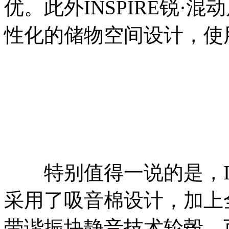
优。此外INSPIRE锐·
性化的储物空间设计，使
特别值得一说的是，INS
采用了吸音棉设计，加上
带谐振块静音技术轮毂，