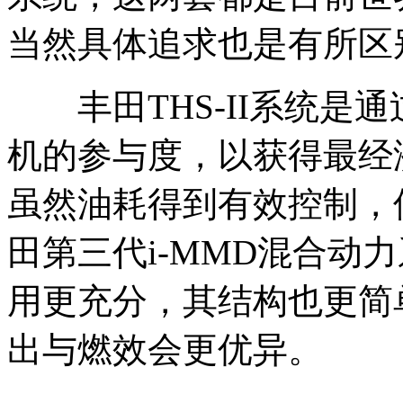
当然具体追求也是有所区
丰田THS-II系统是
机的参与度，以获得最经
虽然油耗得到有效控制，
田第三代i-MMD混合动
用更充分，其结构也更简
出与燃效会更优异。