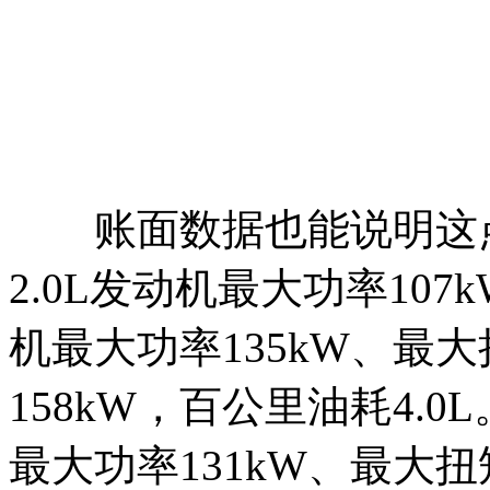
账面数据也能说明这点，I
2.0L发动机最大功率107
机最大功率135kW、最大
158kW，百公里油耗4.0
最大功率131kW、最大扭