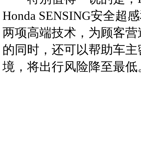
Honda SENSING安全超
两项高端技术，为顾客营
的同时，还可以帮助车主
境，将出行风险降至最低