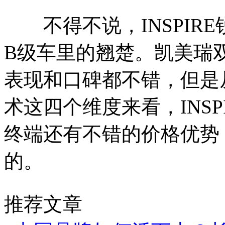
不得不说，INSPIRE
B级车里的翘楚。凯美瑞
表现和口碑都不错，但是
术这四个维度来看，INSP
终端还有不错的价格优势
的。
推荐文章