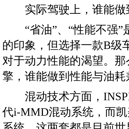
实际驾驶上，谁能做到
“省油”、“性能不强”
的印象，但选择一款B级
对于动力性能的渴望。那么I
擎，谁能做到性能与油耗
混动技术方面，INSPI
代i-MMD混动系统，而凯
系统，这两套都是目前世