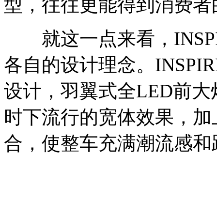
型，往往更能得到消费者
就这一点来看，INSPI
各自的设计理念。INSPI
设计，羽翼式全LED前
时下流行的宽体效果，加
合，使整车充满潮流感和