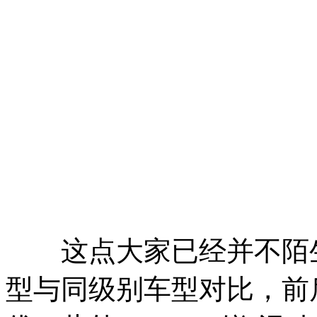
这点大家已经并不陌生，
型与同级别车型对比，前