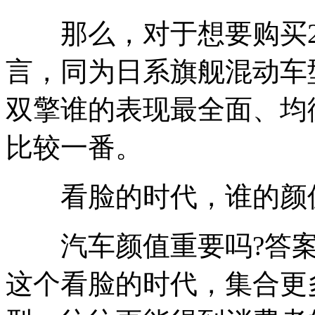
那么，对于想要购买2
言，同为日系旗舰混动车型，
双擎谁的表现最全面、均
比较一番。
看脸的时代，谁的颜值
汽车颜值重要吗?答案
这个看脸的时代，集合更