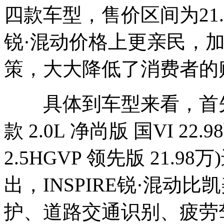
四款车型，售价区间为21.98
锐·混动价格上更亲民，
策，大大降低了消费者的
具体到车型来看，首先选择了
款 2.0L 净尚版 国VI 22
2.5HGVP 领先版 21
出，INSPIRE锐·混动
护、道路交通识别、疲劳