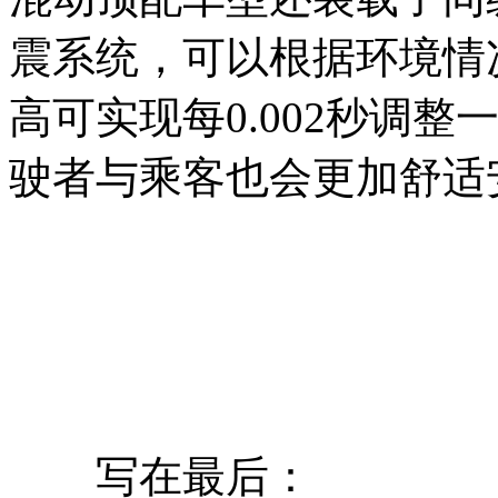
震系统，可以根据环境情
高可实现每0.002秒调
驶者与乘客也会更加舒适
写在最后：