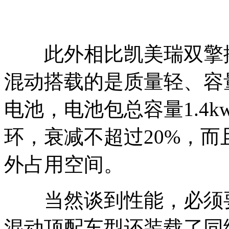
此外相比凯美瑞双擎搭载的
混动搭载的是质量轻、容
电池，电池包总容量1.4k
环，衰减不超过20%，
外占用空间。
当然谈到性能，必须要提的
混动顶配车型还装载了同