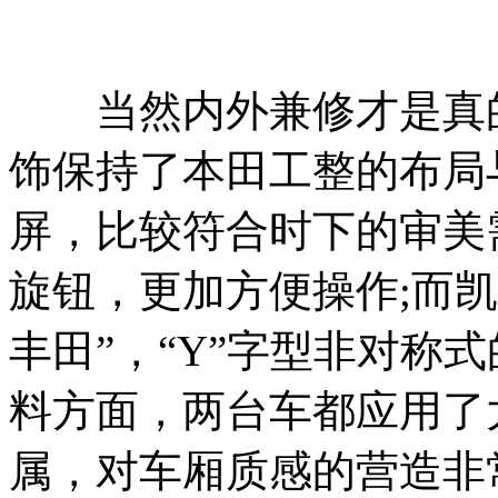
当然内外兼修才是真的高级
饰保持了本田工整的布局
屏，比较符合时下的审美
旋钮，更加方便操作;而
丰田”，“Y”字型非对称
料方面，两台车都应用了
属，对车厢质感的营造非