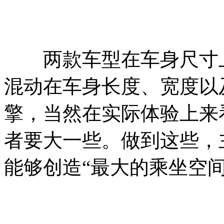
两款车型在车身尺寸上的差
混动在车身长度、宽度以
擎，当然在实际体验上来
者要大一些。做到这些，
能够创造“最大的乘坐空间