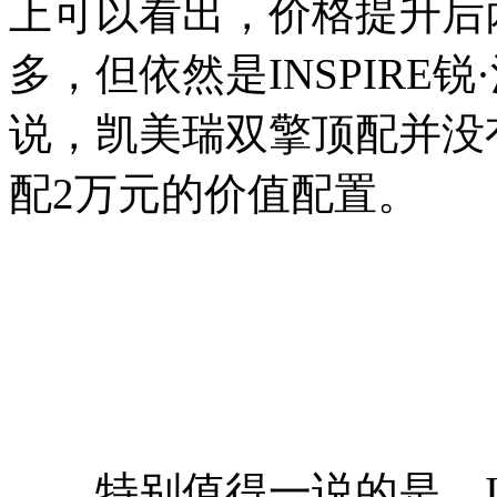
上可以看出，价格提升后
多，但依然是INSPIRE
说，凯美瑞双擎顶配并没有带
配2万元的价值配置。
特别值得一说的是，INS