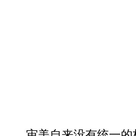
审美自来没有统一的标