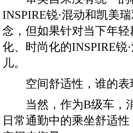
INSPIRE锐·混动和凯
念，但如果针对当下年轻
化、时尚化的INSPIRE
儿。
空间舒适性，谁的表现
当然，作为B级车，消
日常通勤中的乘坐舒适性