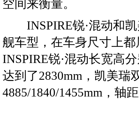
空间来衡量。
INSPIRE锐·混动和
舰车型，在车身尺寸上都
INSPIRE锐·混动长宽高分别
达到了2830mm，凯美
4885/1840/1455mm，轴