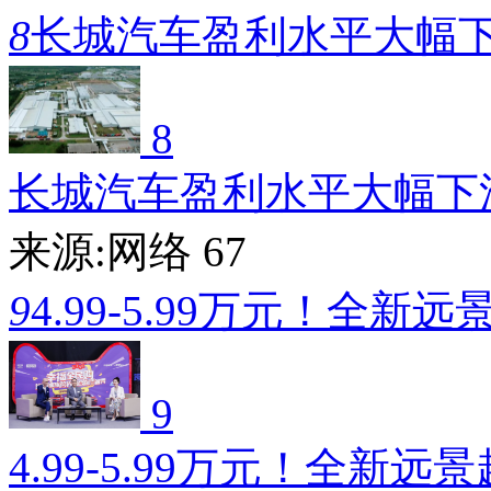
8
长城汽车盈利水平大幅
8
长城汽车盈利水平大幅下
来源:网络
67
9
4.99-5.99万元！全新远
9
4.99-5.99万元！全新远