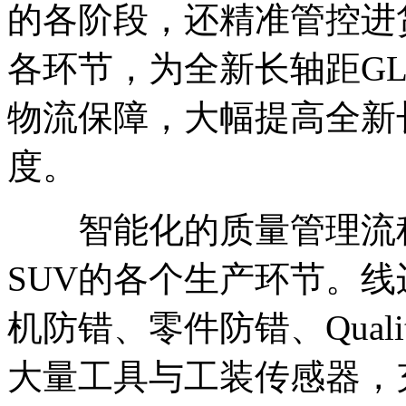
的各阶段，还精准管控进
各环节，为全新长轴距GL
物流保障，大幅提高全新长
度。
智能化的质量管理流程
SUV的各个生产环节。
机防错、零件防错、Quali
大量工具与工装传感器，充