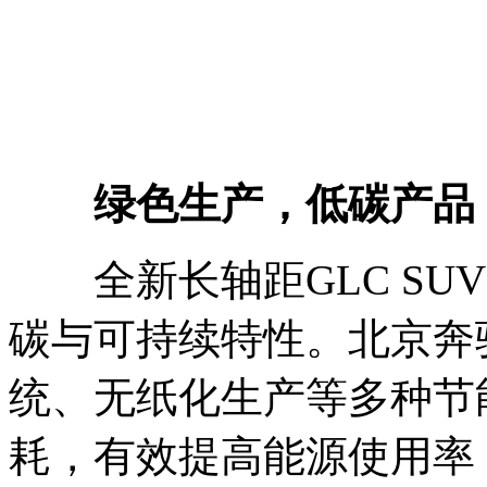
绿色生产，低碳产品
全新长轴距GLC SU
碳与可持续特性。北京奔
统、无纸化生产等多种节
耗，有效提高能源使用率，