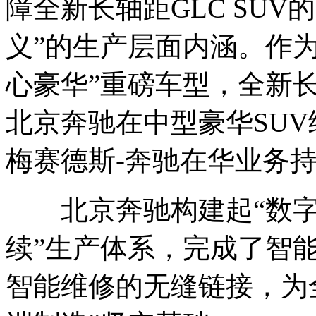
障全新长轴距GLC SU
义”的生产层面内涵。作
心豪华”重磅车型，全新长
北京奔驰在中型豪华SU
梅赛德斯-奔驰在华业务
北京奔驰构建起“数字
续”生产体系，完成了智
智能维修的无缝链接，为全