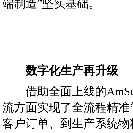
端制造”坚实基础。
数字化生产再升级
借助全面上线的AmSup
流方面实现了全流程精准
客户订单、到生产系统物