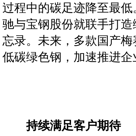
过程中的碳足迹降至最低
驰与宝钢股份就联手打造
忘录。未来，多款国产梅
低碳绿色钢，加速推进企
持续满足客户期待