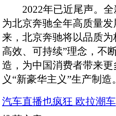
2022年已近尾声。全新
为北京奔驰全年高质量发
来，北京奔驰将以品质为
高效、可持续”理念，不
造，为中国消费者带来更
义“新豪华主义”生产制造
汽车直播也疯狂 欧拉潮车