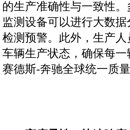
的生产准确性与一致性。
监测设备可以进行大数据
检测预警。此外，生产人
车辆生产状态，确保每一辆
赛德斯-奔驰全球统一质