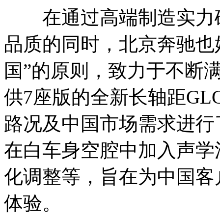
在通过高端制造实力确保
品质的同时，北京奔驰也
国”的原则，致力于不断
供7座版的全新长轴距GL
路况及中国市场需求进行
在白车身空腔中加入声学
化调整等，旨在为中国客
体验。