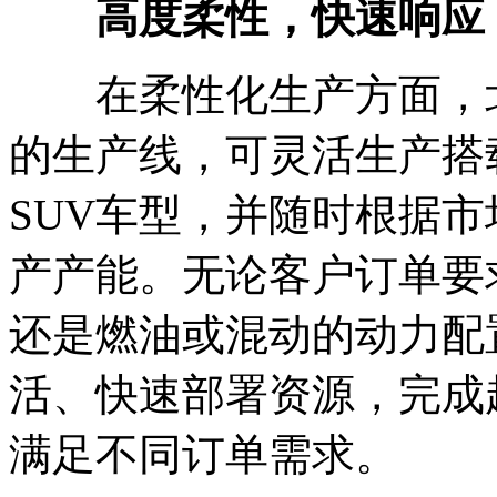
高度柔性，快速响应
在柔性化生产方面，北
的生产线，可灵活生产搭
SUV车型，并随时根据
产产能。无论客户订单要
还是燃油或混动的动力配
活、快速部署资源，完成
满足不同订单需求。