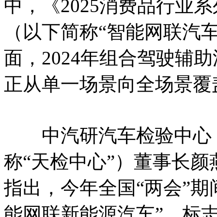
中，《2025消费品行业
（以下简称“智能网联汽
面，2024年组合驾驶辅助
正从单一场景向全场景覆
中汽研汽车检验中心（
称“天检中心”）董事长
指出，今年全国“两会”期
能网联新能源汽车”，标