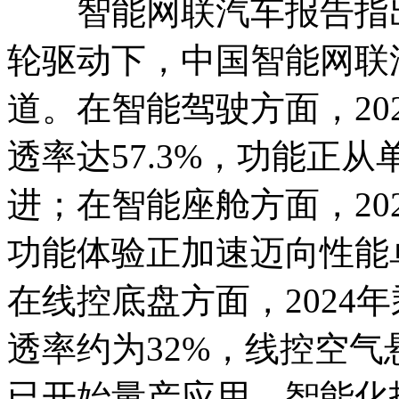
智能网联汽车报告指出
轮驱动下，中国智能网联
道。在智能驾驶方面，20
透率达57.3%，功能正
进；在智能座舱方面，20
功能体验正加速迈向性能
在线控底盘方面，2024
透率约为32%，线控空气
已开始量产应用，智能化