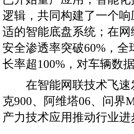
逻辑，共同构建了一个响
适的智能底盘系统；在网络
安全渗透率突破60%，全
长率超100%，对车辆数
在智能网联技术飞速发
克900、阿维塔06、问
产力技术应用推动行业进