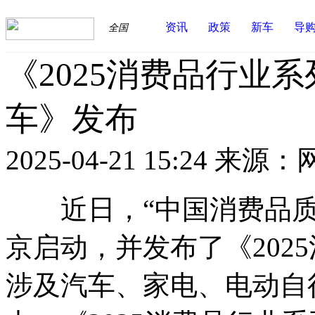
资讯
政策
新车
导
全国
《2025消费品行业
车》发布
2025-04-21 15:24
来源：
近日，“中国消费品质量
京启动，并发布了《202
涉及汽车、家电、电动自