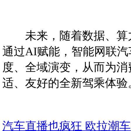
未来，随着数据、算力
通过AI赋能，智能网联汽
度、全域演变，从而为消
适、友好的全新驾乘体验
汽车直播也疯狂 欧拉潮车