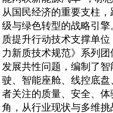
从国民经济的重要支柱，
级与绿色转型的战略引擎
质提升行动技术支撑单位
力新质技术规范》系列团
发展共性问题，编制了智
驶、智能座舱、线控底盘
者关注的质量、安全、体
角，从行业现状与多维挑