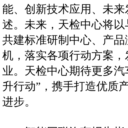
能、创新技术应用、未来
述。未来，天检中心将以
共建标准研制中心、产品
机，落实各项行动方案，
业。天检中心期待更多汽
升行动”，携手打造优质
进步。