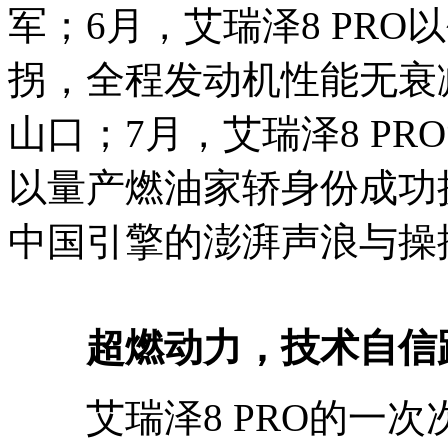
军；6月，艾瑞泽8 PRO
拐，全程发动机性能无衰减
山口；7月，艾瑞泽8 PR
以量产燃油家轿身份成功
中国引擎的澎湃声浪与操
超燃动力，技术自信
艾瑞泽8 PRO的一次