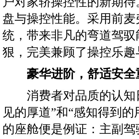
户对家轿操控性的新期待。
盘与操控性能。采用前麦
统，带来非凡的弯道驾驭
狠，完美兼顾了操控乐趣
豪
华进阶
，舒适安全
消费者对品质的认知日
见的厚道”和“感知得到的用
的座舱便是例证：主副驾