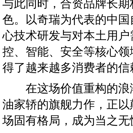
与此同时，合资品牌长期
色。以奇瑞为代表的中国
心技术研发与对本土用户
控、智能、安全等核心领
得了越来越多消费者的信
在这场价值重构的浪潮中
油家轿的旗舰力作，正以
场固有格局，成为当之无