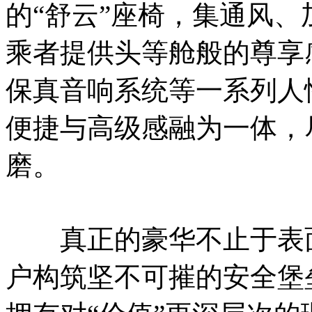
的“舒云”座椅，集通风
乘者提供头等舱般的尊享
保真音响系统等一系列人
便捷与高级感融为一体，
磨。
真正的豪华不止于表面
户构筑坚不可摧的安全堡