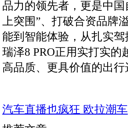
品力的领先者，更是中国
上突围”、打破合资品牌
能到智能体验，从扎实驾
瑞泽8 PRO正用实打实
高品质、更具价值的出行
汽车直播也疯狂 欧拉潮车