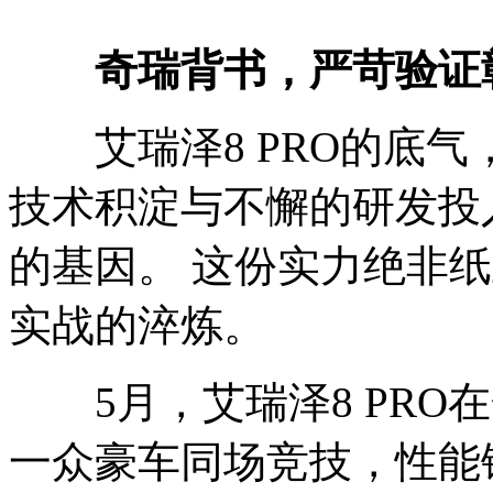
奇瑞背书，
严苛验证
艾瑞泽8 PRO的底气
技术积淀与不懈的研发投
的基因。 这份实力绝非
实战的淬炼。
5月，艾瑞泽8 PRO
一众豪车同场竞技，性能