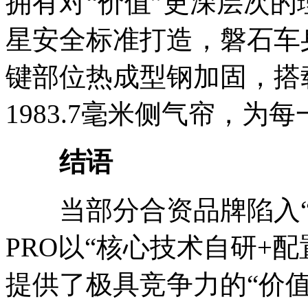
拥有对“价值”更深层次的
星安全标准打造，磐石车身
键部位热成型钢加固，搭
1983.7毫米侧气帘，为
结语
当部分合资品牌陷入“减
PRO以“核心技术自研+
提供了极具竞争力的“价