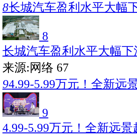
8
长城汽车盈利水平大幅
8
长城汽车盈利水平大幅下
来源:网络
67
9
4.99-5.99万元！全新远
9
4.99-5.99万元！全新远