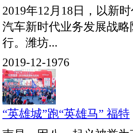
2019年12月18日，以
汽车新时代业务发展战略
行。潍坊...
2019-12-19
76
“英雄城”跑“英雄马” 福特