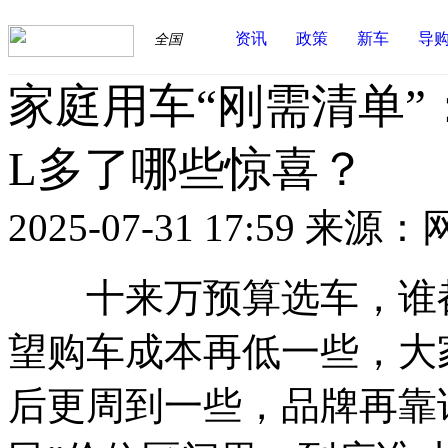
资讯
政策
新车
导
全国
家庭用车“刚需清单”：
L多了哪些惊喜？
2025-07-31 17:59
来源：
十来万预算选车，谁都
望购车成本再低一些，大
后更周到一些，品牌再靠谱