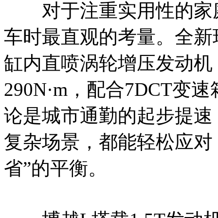
对于注重实用性的家庭
车时最直观的考量。全新瑞虎8
缸内直喷涡轮增压发动机，
290N·m，配合7DCT
论是城市通勤的起步提速
复杂场景，都能轻松应对
省”的平衡。