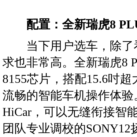
配置：全新瑞虎8 P
当下用户选车，除了看
求也非常高。全新瑞虎8 
8155芯片，搭配15.6吋
流畅的智能车机操作体验。它
HiCar，可以无缝衔接
团队专业调校的SONY1