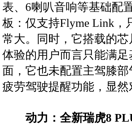
表、6喇叭音响等基础配
板：仅支持Flyme Li
常大。同时，它搭载的芯
体验的用户而言只能满足
面，它也未配置主驾膝部
疲劳驾驶提醒功能，显然
动力：
全新瑞虎8 P