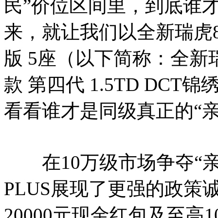
民”价位区间里，到底谁
来，就让我们以全新瑞虎8 P
版 5座（以下简称：全新瑞虎
款 第四代 1.5TD DC
看看谁才是同级真正的“亲
在10万级市场争夺“亲
PLUS展现了更强的政
20000元现金红包及至高