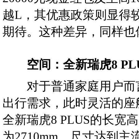
越L，其优惠政策则显得
期待。这种差异，同样也
空间：全新瑞虎8 P
对于普通家庭用户而言
出行需求，此时灵活的座
全新瑞虎8 PLUS的长宽高为4
为2710mm，尺寸达到主