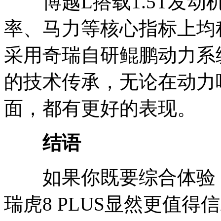
博越L搭载1.5T发动机
率、马力等核心指标上均稍
采用奇瑞自研鲲鹏动力系
的技术传承，无论在动力
面，都有更好的表现。
结语
如果你既要综合体验，
瑞虎8 PLUS显然更值