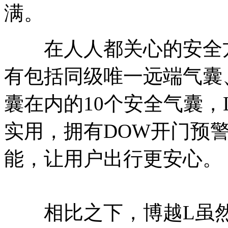
满。
在人人都关心的安全方面
有包括同级唯一远端气囊
囊在内的10个安全气囊，
实用，拥有DOW开门预
能，让用户出行更安心。
相比之下，博越L虽然配有