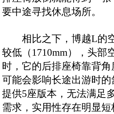
要中途寻找休息场所。
相比之下，博越L的空
较低（1710mm），头
时，它的后排座椅靠背角
可能会影响长途出游时的
提供5座版本，无法满足
需求，实用性存在明显短