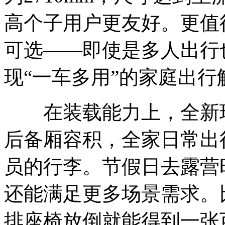
高个子用户更友好。更值
可选——即使是多人出行
现“一车多用”的家庭出行
在装载能力上，全新瑞虎8 
后备厢容积，全家日常出
员的行李。节假日去露营
还能满足更多场景需求。
排座椅放倒就能得到一张