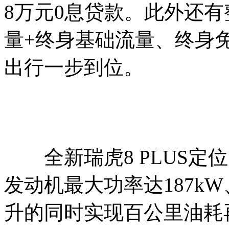
8万元0息贷款。此外还
量+终身基础流量、终身
出行一步到位。
全新瑞虎8 PLUS定位“5
发动机最大功率达187kW
升的同时实现百公里油耗再