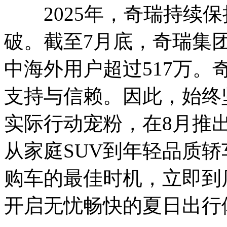
2025年，奇瑞持续保
破。截至7月底，奇瑞集团
中海外用户超过517万
支持与信赖。因此，始终
实际行动宠粉，在8月推
从家庭SUV到年轻品质
购车的最佳时机，立即到
开启无忧畅快的夏日出行