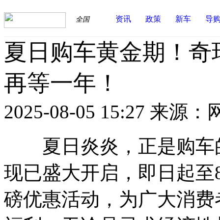
资讯
政策
新车
导
全国
夏日购车黄金期！奇瑞
再等一年！
2025-08-05 15:27
来源：
夏日炎炎，正是购车的好
现已盛大开启，即日起至
磅优惠活动，为广大消费