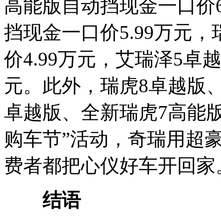
高能版自动挡现金一口价6
挡现金一口价5.99万元
价4.99万元，艾瑞泽5卓
元。此外，瑞虎8卓越版、
卓越版、全新瑞虎7高能版
购车节”活动，奇瑞用超
费者都把心仪好车开回家
结语