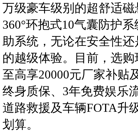
万级豪车级别的超舒适磁
360°环抱式10气囊防护
助系统，无论在安全性还
的越级体验。目前，选购瑞
至高享20000元厂家补
终身质保、3年免费娱乐
道路救援及车辆FOTA
划算。