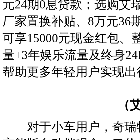
元24期0息贷款；选购艾瑞泽8
厂家置换补贴、8万元36
可享15000元现金红包
量+3年娱乐流量及终身2
帮助更多年轻用户实现出
（艾
对于小车用户，奇瑞特