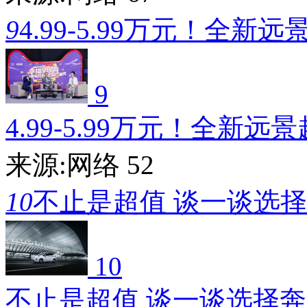
9
4.99-5.99万元！全新远
9
4.99-5.99万元！全新远
来源:网络
52
10
不止是超值 谈一谈选
10
不止是超值 谈一谈选择奔