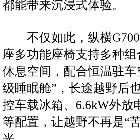
都能带来沉浸式体验
不仅如此，纵横G700
座多功能座椅支持多种组
休息空间，配合恒温驻车
级睡眠舱”，长途越野后
控车载冰箱、6.6kW外
等配置，让越野不再是“
光。