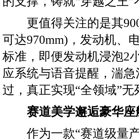
的支撑，铸就“穿越之王”
更值得关注的是其900
可达970mm)，发动机、
标准，即便发动机浸泡2
应系统与语音提醒，湍急
过，真正实现“全领域”无
赛道美学邂逅豪华座舱
作为一款“赛道级量产车