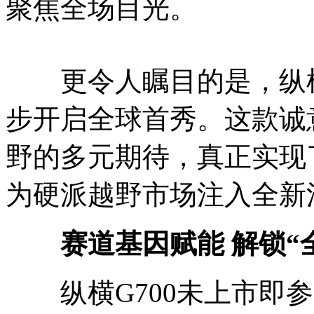
聚焦全场目光。
更令人瞩目的是，纵横G
步开启全球首秀。这款诚
野的多元期待，真正实现
为硬派越野市场注入全新
赛道基因赋能 解锁“全
纵横G700未上市即参