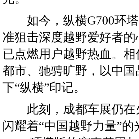
如今，纵横G700环塔
准狙击深度越野爱好者的
已点燃用户越野热血。相
都市、驰骋旷野，以中国
下“纵横”印记。
此刻，成都车展仍在火
闪耀着“中国越野力量”