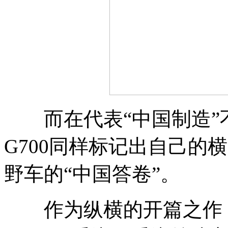
而在代表“中国制造”
G700同样标记出自己的
野车的“中国答卷”。
作为纵横的开篇之作，G