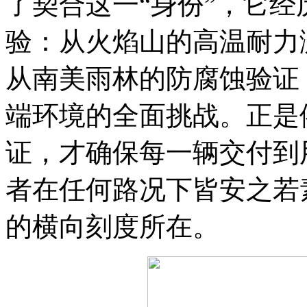
了契合这一“身份”，它
验：从火焰山的高温耐力
从南美雨林的防腐蚀验证
端环境的全面挑战。正是依
证，才确保每一辆交付到用
者在任何路况下皆安之若
的横向刻度所在。