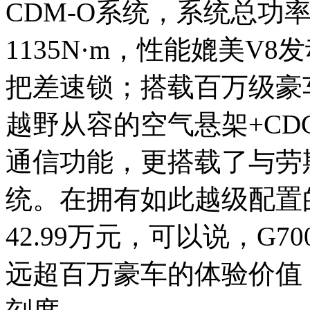
CDM-O系统，系统总功率
1135N·m，性能媲美V
把差速锁；搭载百万级豪
越野从容的空气悬架+C
通信功能，更搭载了与劳
统。在拥有如此越级配置的
42.99万元，可以说，G
远超百万豪车的体验价值