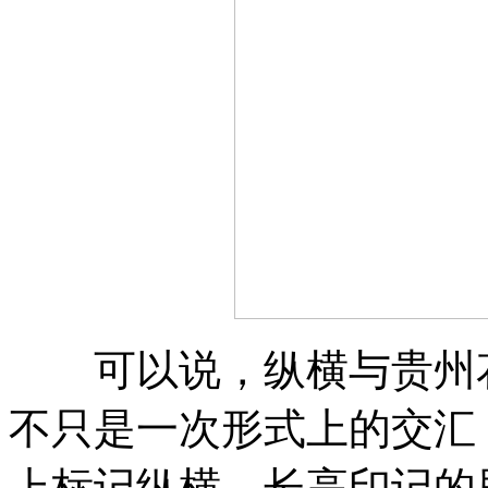
可以说，纵横与贵州花
不只是一次形式上的交汇
上标记纵横、长高印记的