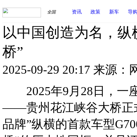
资讯
政策
新车
导
全国
以中国创造为名，纵横
桥”
2025-09-29 20:17
来源：
2025年9月28日，
——贵州花江峡谷大桥正
品牌”纵横的首款车型G7