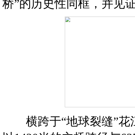
桥”的历史性同框，并见
横跨于“地球裂缝”花