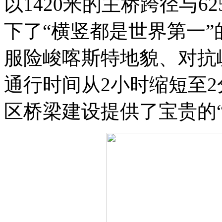
以1420米的主桥跨径与
下了“横竖都是世界第一
服险峻喀斯特地貌、对抗
通行时间从2小时缩短至2
区桥梁建设提供了宝贵的“