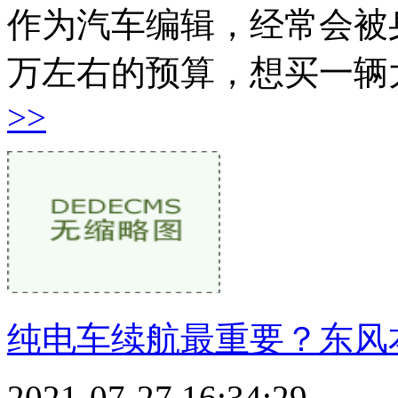
作为汽车编辑，经常会被
万左右的预算，想买一辆
>>
纯电车续航最重要？东风本
2021-07-27 16:34:29