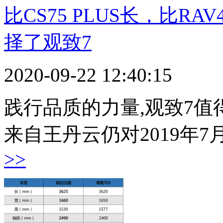
比CS75 PLUS长，比
择了观致7
2020-09-22 12:40:15
践行品质的力量,观致7值
来自王丹云仍对2019年
>>