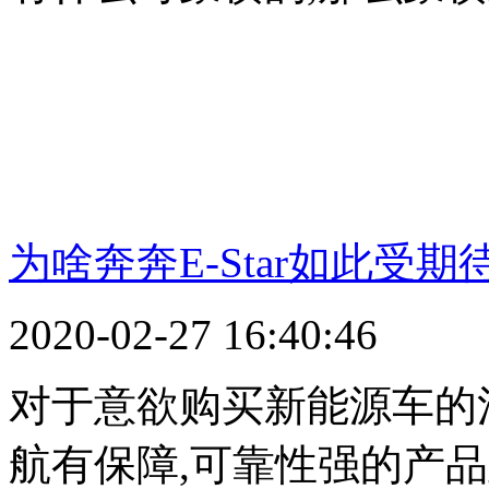
为啥奔奔E-Star如此受期
2020-02-27 16:40:46
对于意欲购买新能源车的
航有保障,可靠性强的产