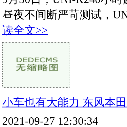
昼夜不间断严苛测试，UN
读全文>>
小车也有大能力 东风本田LIF
2021-09-27 12:30:34