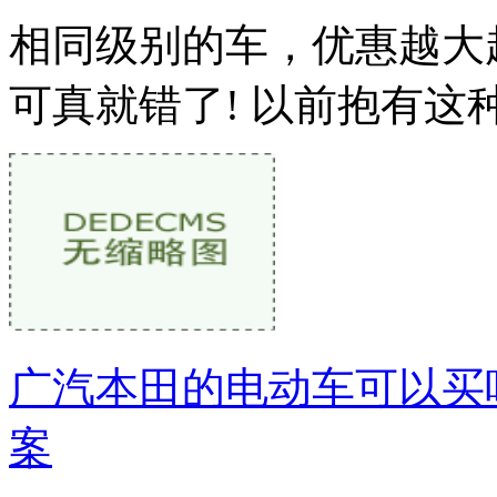
相同级别的车，优惠越大
可真就错了! 以前抱有这
广汽本田的电动车可以买
案