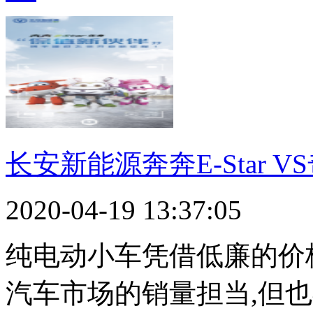
长安新能源奔奔E-Star V
2020-04-19 13:37:05
纯电动小车凭借低廉的价
汽车市场的销量担当,但