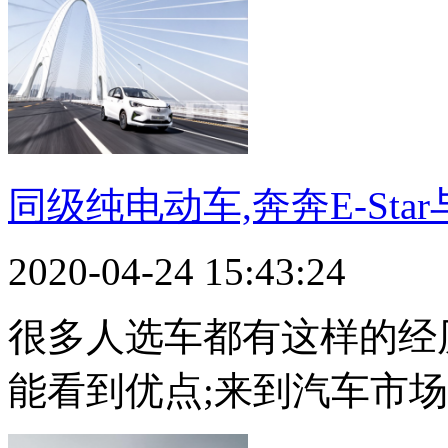
同级纯电动车,奔奔E-Sta
2020-04-24 15:43:24
很多人选车都有这样的经
能看到优点;来到汽车市