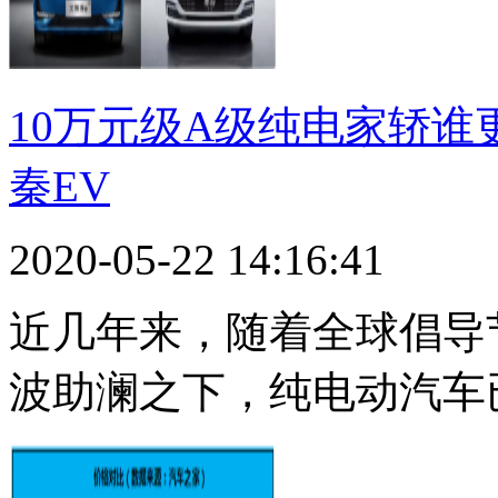
10万元级A级纯电家轿谁
秦EV
2020-05-22 14:16:41
近几年来，随着全球倡导
波助澜之下，纯电动汽车