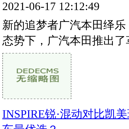
2021-06-17 12:12:49
新的追梦者广汽本田绎乐（
态势下，广汽本田推出了
INSPIRE锐·混动对比