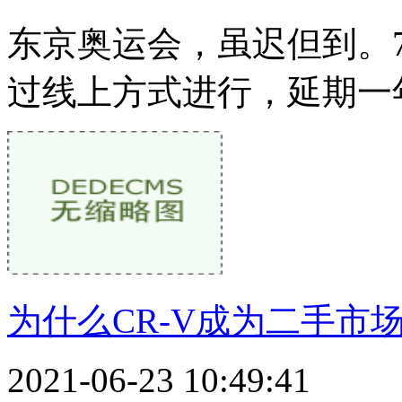
东京奥运会，虽迟但到。
过线上方式进行，延期一
为什么CR-V成为二手市
2021-06-23 10:49:41