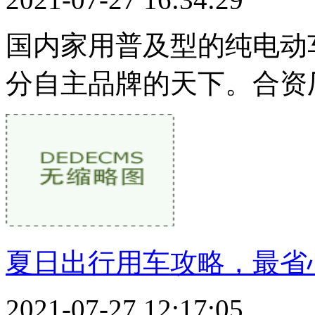
国内家用普及型的纯电动
分自主品牌的天下。合资
夏日出行用车攻略，最省
2021-07-27 12:17:05