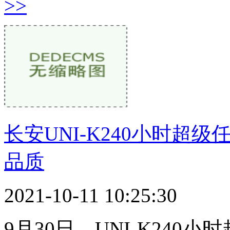
>>
长安UNI-K240小时超
品质
2021-10-11 10:25:30
9月30日，UNI-K240