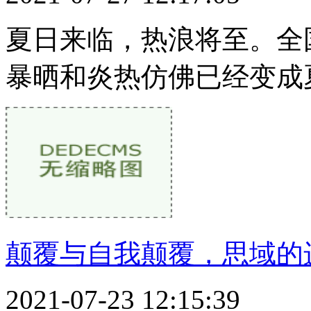
夏日来临，热浪将至。全
暴晒和炎热仿佛已经变成
颠覆与自我颠覆，思域的
2021-07-23 12:15:39