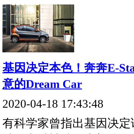
基因决定本色！奔奔E-St
意的Dream Car
2020-04-18 17:43:48
有科学家曾指出基因决定