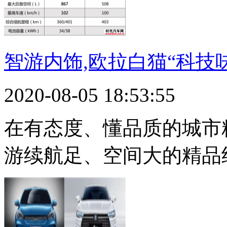
智游内饰,欧拉白猫“科技
2020-08-05 18:53:55
在有态度、懂品质的城市
游续航足、空间大的精品