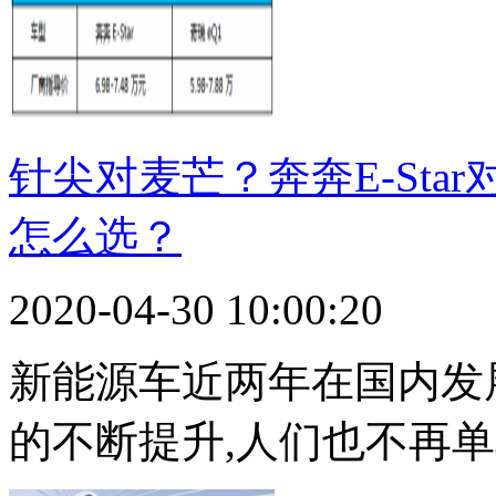
针尖对麦芒？奔奔E-Sta
怎么选？
2020-04-30 10:00:20
新能源车近两年在国内发
的不断提升,人们也不再