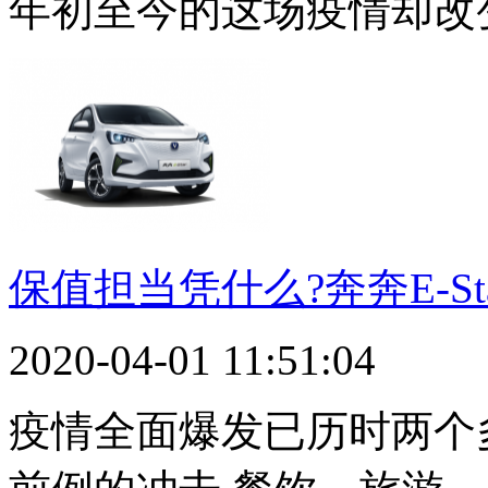
年初至今的这场疫情却改
保值担当凭什么?奔奔E-St
2020-04-01 11:51:04
疫情全面爆发已历时两个