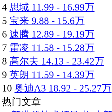
4
思域
11.99 - 16.99万
5
宝来
9.88 - 15.6万
6
速腾
12.89 - 19.19万
7
雷凌
11.58 - 15.28万
8
高尔夫
14.13 - 23.42万
9
英朗
11.59 - 14.39万
10
奥迪A3
18.92 - 25.27万
热门文章