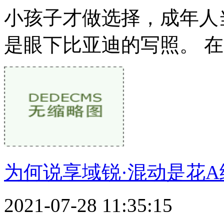
小孩子才做选择，成年人
是眼下比亚迪的写照。 
为何说享域锐·混动是花
2021-07-28 11:35:15