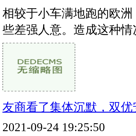
相较于小车满地跑的欧洲
些差强人意。造成这种情
友商看了集体沉默，双优
2021-09-24 19:25:50