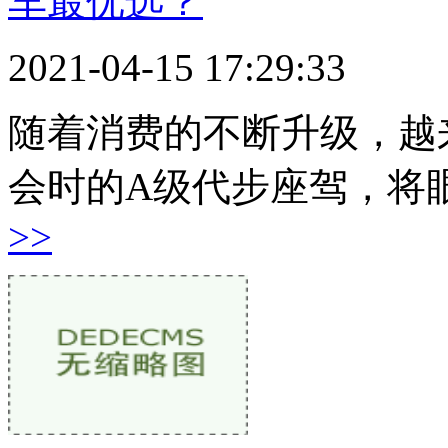
车最优选？
2021-04-15 17:29:33
随着消费的不断升级，越
会时的A级代步座驾，将
>>