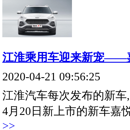
江淮乘用车迎来新宠——
2020-04-21 09:56:25
江淮汽车每次发布的新车
4月20日新上市的新车嘉
>>