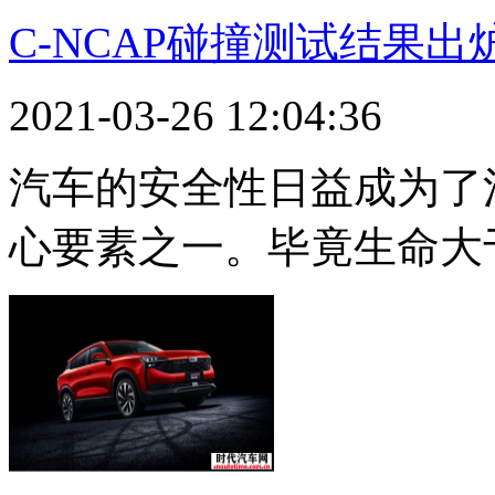
C-NCAP碰撞测试结果出
2021-03-26 12:04:36
汽车的安全性日益成为了
心要素之一。毕竟生命大